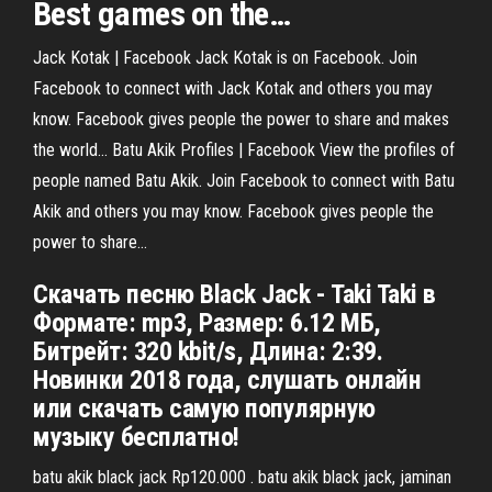
Best games on the…
Jack Kotak | Facebook Jack Kotak is on Facebook. Join
Facebook to connect with Jack Kotak and others you may
know. Facebook gives people the power to share and makes
the world... Batu Akik Profiles | Facebook View the profiles of
people named Batu Akik. Join Facebook to connect with Batu
Akik and others you may know. Facebook gives people the
power to share...
Скачать песню Black Jack - Taki Taki в
Формате: mp3, Размер: 6.12 MБ,
Битрейт: 320 kbit/s, Длина: 2:39.
Новинки 2018 года, слушать онлайн
или скачать самую популярную
музыку бесплатно!
batu akik black jack Rp120.000 . batu akik black jack, jaminan